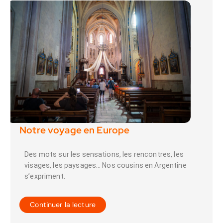
Notre voyage en Europe
Des mots sur les sensations, les rencontres, les
visages, les paysages… Nos cousins en Argentine
s’expriment.
Continuer la lecture