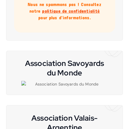
Nous ne spammons pas ! Consultez
notre
politique de confidentialité
pour plus d’informations.
Association Savoyards
du Monde
Association Valais-
Argentine