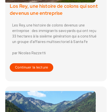
Los Rey, une histoire de colons qui sont
devenus une entreprise
Les Rey, une histoire de colons devenus une
entreprise : des immigrants savoyards qui ont reçu
33 hectares à la sixième génération qui a constitué
un groupe d’affaires multisectoriel à Santa Fe
par Nicolas Razzetti
Continuer la lecture