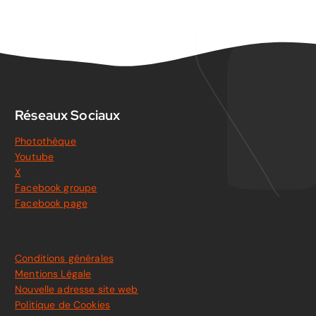
Réseaux Sociaux
Photothèque
Youtube
X
Facebook groupe
Facebook page
Conditions générales
Mentions Légale
Nouvelle adresse site web
Politique de Cookies