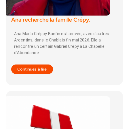
Ana recherche la famille Crépy.
Ana María Créppy Banfin est arrivée, avec d’autres
Argentins, dans le Chablais fin mai 2026. Elle a
rencontré un certain Gabriel Crépy à La Chapelle
d’Abondance.
Continuez à lire