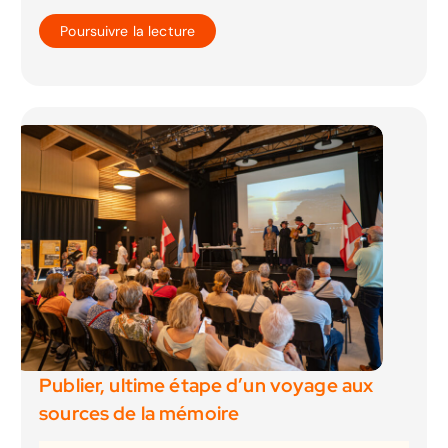
Poursuivre la lecture
Publier, ultime étape d’un voyage aux
sources de la mémoire