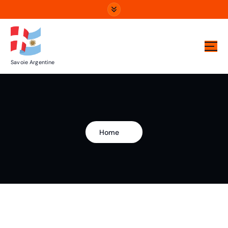
Savoie Argentine
Home