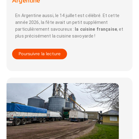
Argentine
En Argentine aussi, le 14 juillet est célébré. Et cette
année 2026, la fête avait un petit supplément
particulièrement savoureux :
la cuisine française
, et
plus précisément la cuisine savoyarde !
Poursuivre la lecture