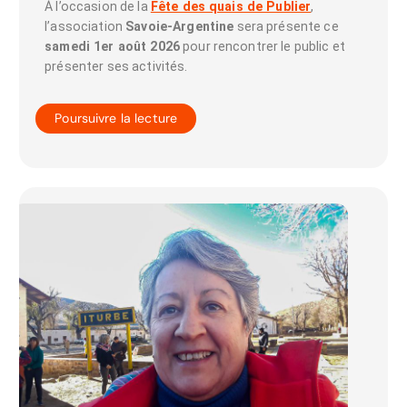
À l’occasion de la
Fête des quais de Publier
,
l’association
Savoie-Argentine
sera présente ce
samedi 1er août 2026
pour rencontrer le public et
présenter ses activités.
Poursuivre la lecture