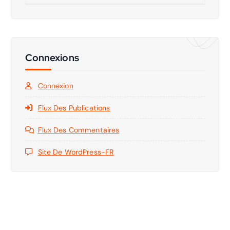
Connexions
Connexion
Flux Des Publications
Flux Des Commentaires
Site De WordPress-FR