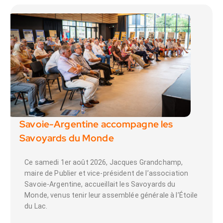
Savoie-Argentine accompagne les
Savoyards du Monde
Ce samedi 1er août 2026, Jacques Grandchamp,
maire de Publier et vice-président de l’association
Savoie-Argentine, accueillait les Savoyards du
Monde, venus tenir leur assemblée générale à l’Étoile
du Lac.