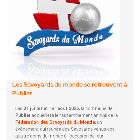
Les Savoyards du monde se retrouvent à
Publier
Les
31 juillet et 1er août 2026
, la commune de
Publier
accueillera le rassemblement annuel de la
Fédération des Savoyards du Monde
, un
événement qui réunira des Savoyards venus des
quatre coins du monde à l’occasion de leur