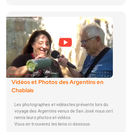
Vidéos et Photos des Argentins en
Chablais
Les photographes et vidéastes présents lors du
voyage des Argentins venus de San José nous ont
remis leurs photos et vidéos.
Vous en trouverez les liens ci-dessous.