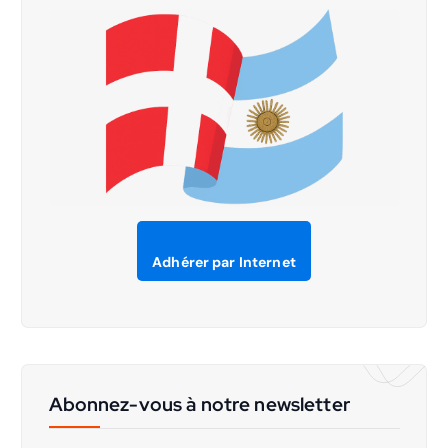
Adhérer par Internet
Abonnez-vous à notre newsletter