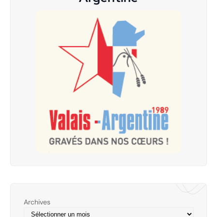
Archives