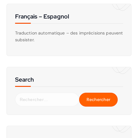
Français – Espagnol
Traduction automatique – des imprécisions peuvent
subsister.
Search