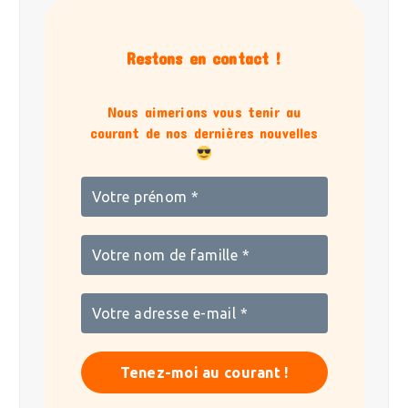
Restons en contact !
Nous aimerions vous tenir au
courant de nos dernières nouvelles