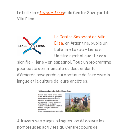
Le bulletin
«
Lazos – Liens
«
du Centre Savoyard de
Villa Elisa
Le Centre Savoyard de Villa
Elisa
, en Argentine, publie un
bulletin « Lazos – Liens ».
Un titre symbolique :
Lazos
signifie «
liens
» en espagnol. Tout un programme
pour cette communauté de descendants
d’émigrés savoyards qui continue de faire vivre la
langue et la culture de leurs ancêtres.
À travers ses pages bilingues, on découvre les
nombreuses activités du Centre : cours de