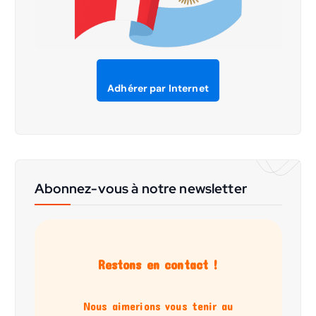
Adhérer par Internet
Abonnez-vous à notre newsletter
Restons en contact !
Nous aimerions vous tenir au