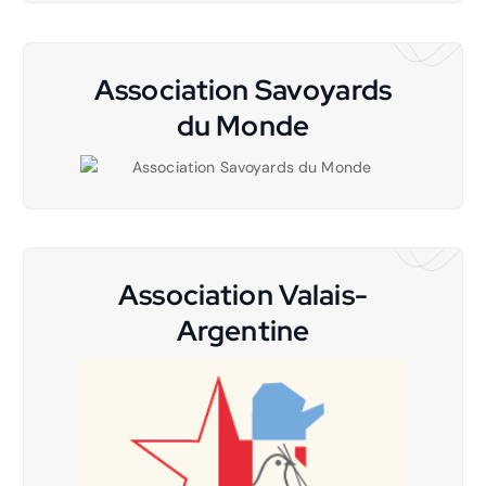
Association Savoyards
du Monde
Association Valais-
Argentine