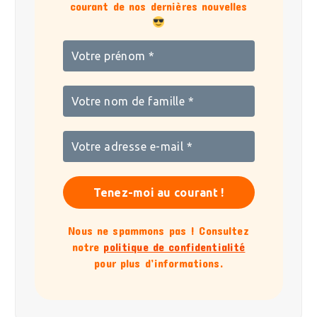
courant de nos dernières nouvelles
Nous ne spammons pas ! Consultez
notre
politique de confidentialité
pour plus d’informations.