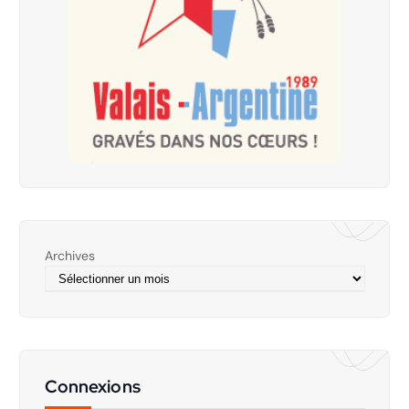
Archives
Connexions