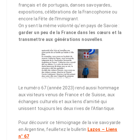
français et de portugais, danses savoyardes,
expositions, célébrations de la Francophonie ou
encore la Fête de l’Immigrant.
On y sent la même volonté qu’en pays de Savoie :
garder un peu de la France dans les cœurs et la
transmettre aux générations nouvelles
.
Le numéro 67 (année 2023) rend aussi hommage
aux visiteurs venus de France et de Suisse, aux
échanges culturels et aux liens d’amitié qui
unissent toujours les deux rives de l’Atlantique.
Pour découvrir ce témoignage de la vie savoyarde
en Argentine, feuilletez le bulletin
Lazos – Liens
n° 67