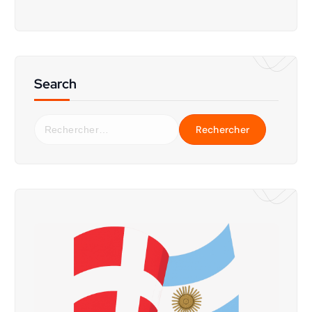
Search