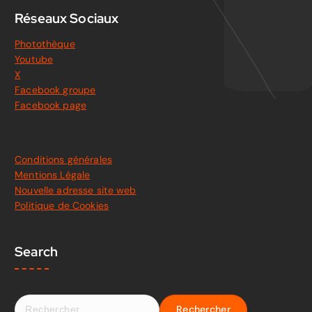
Réseaux Sociaux
Photothèque
Youtube
X
Facebook groupe
Facebook page
Conditions générales
Mentions Légale
Nouvelle adresse site web
Politique de Cookies
Search