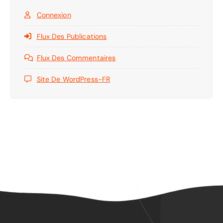
Connexion
Flux Des Publications
Flux Des Commentaires
Site De WordPress-FR