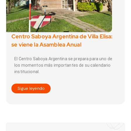
Centro Saboya Argentina de Villa Elisa:
se viene la Asamblea Anual
El Centro Saboya Argentina se prepara para uno de
los momentos más importantes de su calendario
institucional.
Sigue leyendo