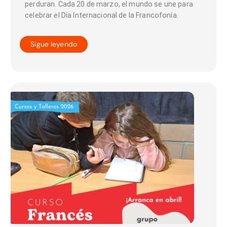
perduran. Cada 20 de marzo, el mundo se une para
celebrar el Día Internacional de la Francofonía.
Sigue leyendo