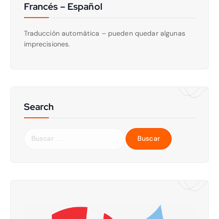
Francés – Español
Traducción automática – pueden quedar algunas
imprecisiones.
Search