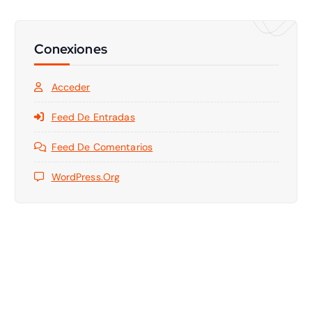
Conexiones
Acceder
Feed De Entradas
Feed De Comentarios
WordPress.org