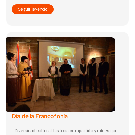
Seguir leyendo
Día de la Francofonía
Diversidad cultural, historia compartida y raíces que