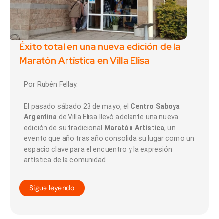
Éxito total en una nueva edición de la
Maratón Artística en Villa Elisa
Por Rubén Fellay.
El pasado sábado 23 de mayo, el
Centro Saboya
Argentina
de Villa Elisa llevó adelante una nueva
edición de su tradicional
Maratón Artística
, un
evento que año tras año consolida su lugar como un
espacio clave para el encuentro y la expresión
artística de la comunidad.
Sigue leyendo