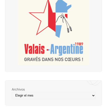
Archivos