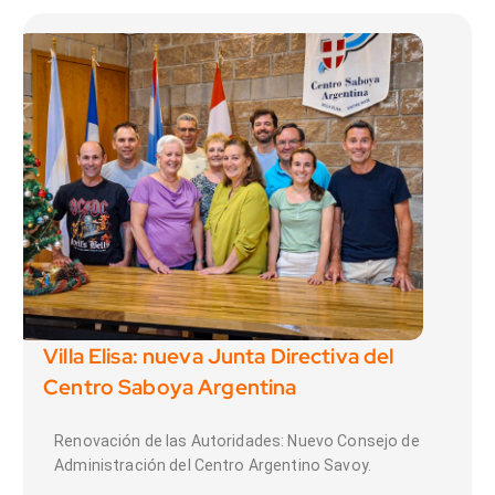
Villa Elisa: nueva Junta Directiva del
Centro Saboya Argentina
Renovación de las Autoridades: Nuevo Consejo de
Administración del Centro Argentino Savoy.