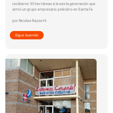
recibieron 33 hectáreas a la sexta generación que
armó un grupo empresario polirubro en Santa Fe
por Nicolas Razzetti
Sigue leyendo