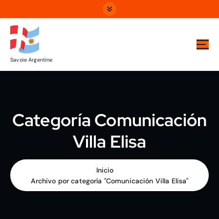
Savoie Argentine
Categoría Comunicación
Villa Elisa
Inicio
Archivo por categoría "Comunicación Villa Elisa"