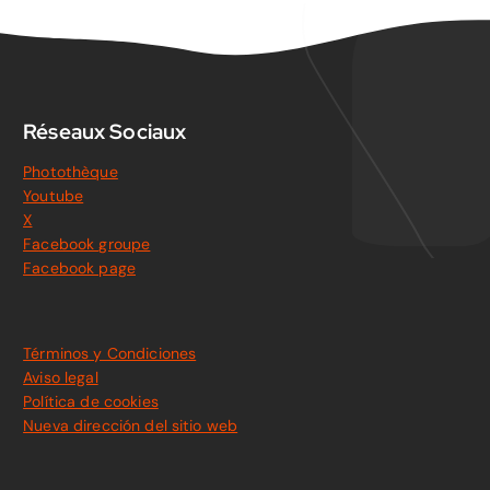
Réseaux Sociaux
Photothèque
Youtube
X
Facebook groupe
Facebook page
Términos y Condiciones
Aviso legal
Política de cookies
Nueva dirección del sitio web