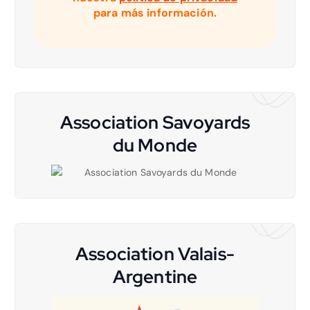
para más información.
Association Savoyards
du Monde
Association Valais-
Argentine