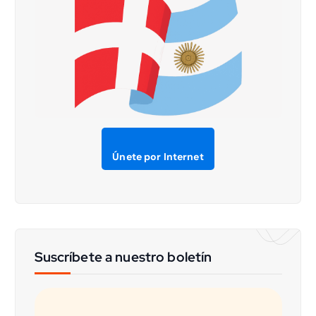
Únete por Internet
Suscríbete a nuestro boletín