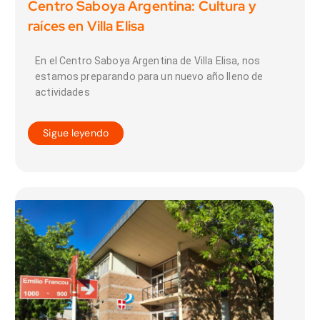
Centro Saboya Argentina: Cultura y
raíces en Villa Elisa
En el Centro Saboya Argentina de Villa Elisa, nos
estamos preparando para un nuevo año lleno de
actividades
Sigue leyendo